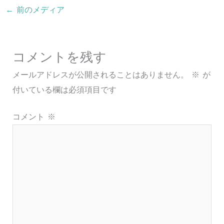
←
前のメディア
コメントを残す
メールアドレスが公開されることはありません。
※
が
付いている欄は必須項目です
コメント
※