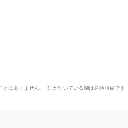
ことはありません。
※
が付いている欄は必須項目です