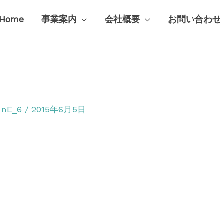
Home
事業案内
会社概要
お問い合わ
X-nE_6
/
2015年6月5日