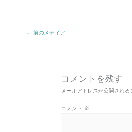
←
前のメディア
コメントを残す
メールアドレスが公開される
コメント
※