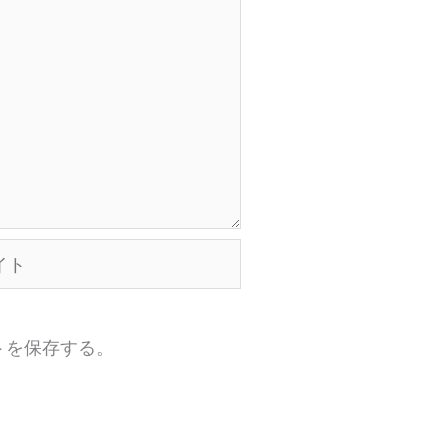
トを保存する。