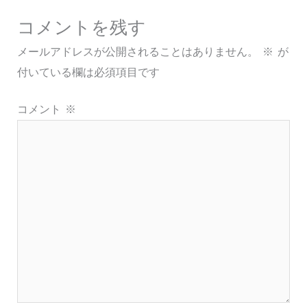
コメントを残す
メールアドレスが公開されることはありません。
※
が
付いている欄は必須項目です
コメント
※