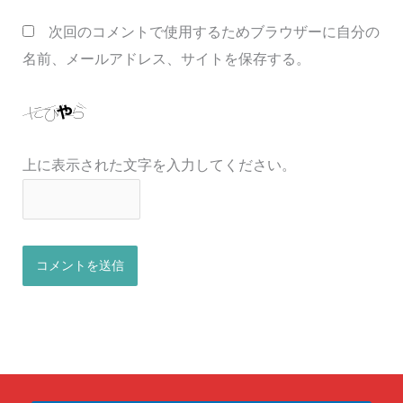
ト
次回のコメントで使用するためブラウザーに自分の
名前、メールアドレス、サイトを保存する。
上に表示された文字を入力してください。