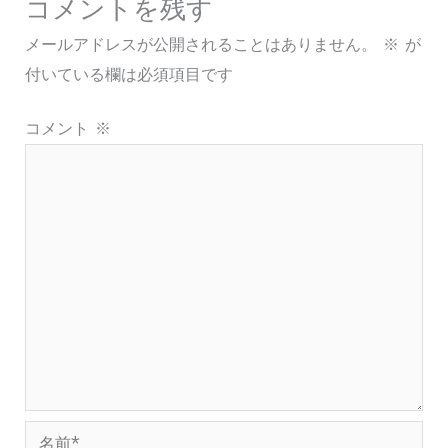
コメントを残す
メールアドレスが公開されることはありません。
※
が
付いている欄は必須項目です
コメント
※
名