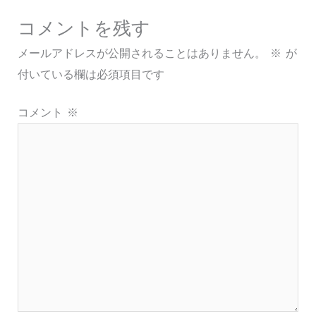
コメントを残す
メールアドレスが公開されることはありません。
※
が
付いている欄は必須項目です
コメント
※