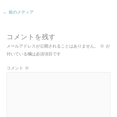
←
前のメディア
コメントを残す
メールアドレスが公開されることはありません。
※
が
付いている欄は必須項目です
コメント
※