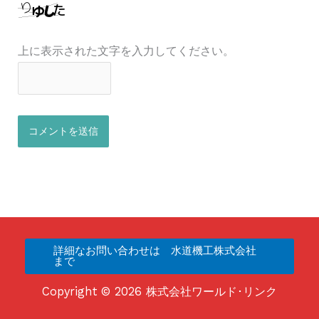
上に表示された文字を入力してください。
詳細なお問い合わせは 水道機工株式会社
まで
Copyright © 2026 株式会社ワールド･リンク