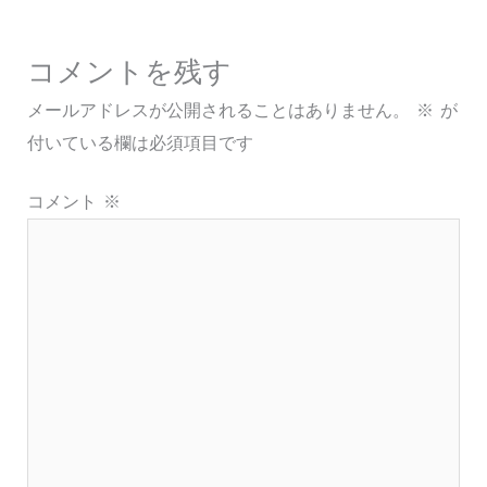
コメントを残す
メールアドレスが公開されることはありません。
※
が
付いている欄は必須項目です
コメント
※