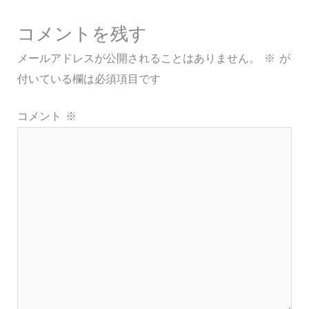
コメントを残す
メールアドレスが公開されることはありません。
※
が
付いている欄は必須項目です
コメント
※