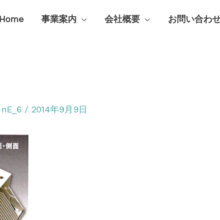
Home
事業案内
会社概要
お問い合わ
X-nE_6
/
2014年9月9日