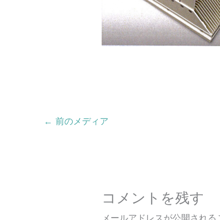
←
前のメディア
コメントを残す
メールアドレスが公開される