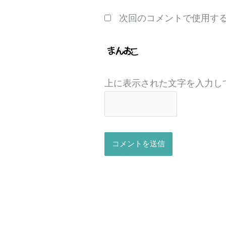
*
次回のコメントで使用す
上に表示された文字を入力し