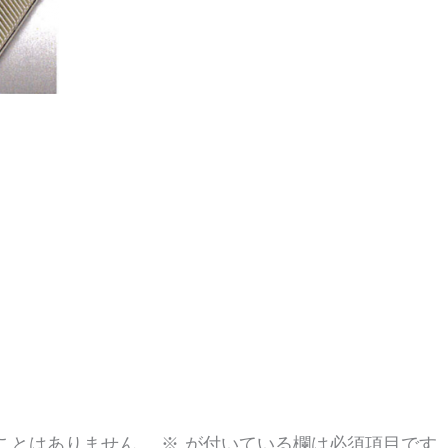
ことはありません。
※
が付いている欄は必須項目です