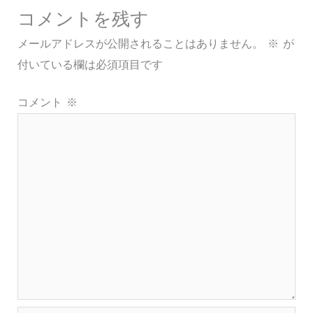
コメントを残す
メールアドレスが公開されることはありません。
※
が
付いている欄は必須項目です
コメント
※