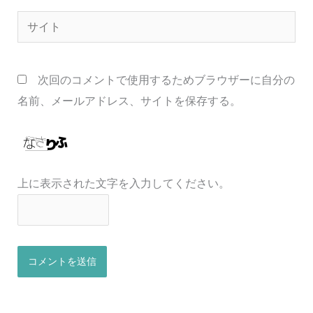
ル
サ
*
イ
ト
次回のコメントで使用するためブラウザーに自分の
名前、メールアドレス、サイトを保存する。
上に表示された文字を入力してください。