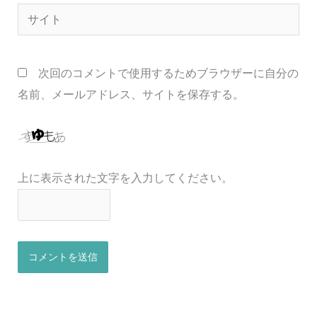
サ
*
イ
ト
次回のコメントで使用するためブラウザーに自分の
名前、メールアドレス、サイトを保存する。
上に表示された文字を入力してください。