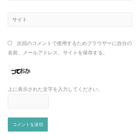
ル
サ
*
イ
ト
次回のコメントで使用するためブラウザーに自分の
名前、メールアドレス、サイトを保存する。
上に表示された文字を入力してください。