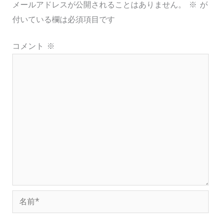
メールアドレスが公開されることはありません。
※
が
付いている欄は必須項目です
コメント
※
名
前