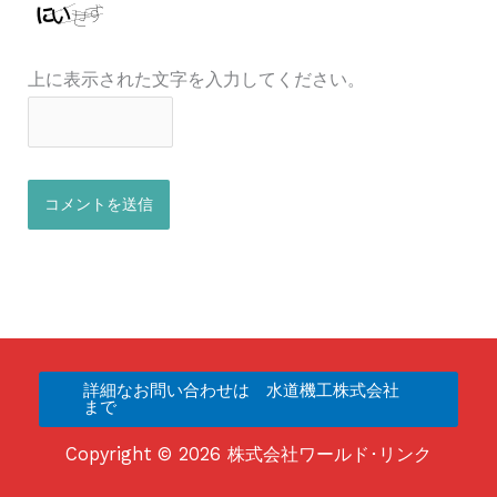
上に表示された文字を入力してください。
詳細なお問い合わせは 水道機工株式会社
まで
Copyright © 2026 株式会社ワールド･リンク