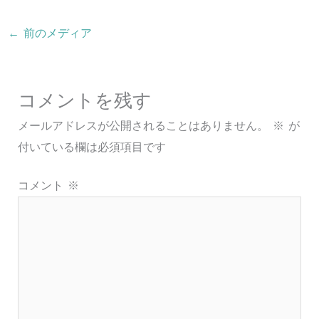
←
前のメディア
コメントを残す
メールアドレスが公開されることはありません。
※
が
付いている欄は必須項目です
コメント
※